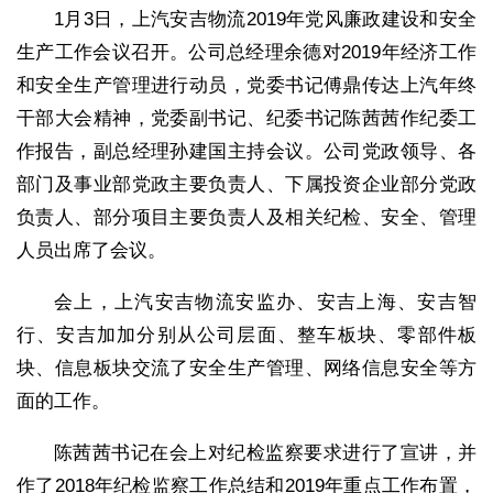
1月3日，上汽安吉物流2019年党风廉政建设和安全
生产工作会议召开。公司总经理余德对2019年经济工作
和安全生产管理进行动员，党委书记傅鼎传达上汽年终
干部大会精神，党委副书记、纪委书记陈茜茜作纪委工
作报告，副总经理孙建国主持会议。公司党政领导、各
部门及事业部党政主要负责人、下属投资企业部分党政
负责人、部分项目主要负责人及相关纪检、安全、管理
人员出席了会议。
会上，上汽安吉物流安监办、安吉上海、安吉智
行、安吉加加分别从公司层面、整车板块、零部件板
块、信息板块交流了安全生产管理、网络信息安全等方
面的工作。
陈茜茜书记在会上对纪检监察要求进行了宣讲，并
作了2018年纪检监察工作总结和2019年重点工作布置，