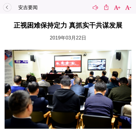
安吉要闻
正视困难保持定力 真抓实干共谋发展
2019年03月22日