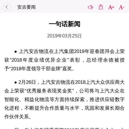
安吉要闻
一句话新闻
2019年03月25日
● 上汽安吉物流在上汽集团2019年迎春团拜会上荣
获“2018年度业绩优异企业”表彰，总经理余德被授
予“2018年度领导干部金牌”嘉奖。
● 2月26日，上汽安吉物流在2018上汽大众供应商大
会上荣获“优秀服务表现奖金奖”，公司将与上汽大众在
智能化、精益化物流等方面持续探索，推进供应链数字
化进程，不断提升合作质量与水平，巩固和发展长期合
作伙伴关系。