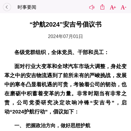
时事要闻
“护航2024”安吉号倡议书
2024年07月01日
各级党群组织，全体党员、干部和员工：
面对行业大变革和全球汽车市场大调整，身处变
革之中的安吉物流遇到了前所未有的严峻挑战，发展
中的寒冬凸显着机遇的可贵，考验着公司的韧劲，也
在磨砺中积蓄着变革的力量。非常时期当有非常之
责，公司党委研究决定吹响冲锋“安吉号”，启
动“2024护航行动”，倡议如下：
一、 把握政治方向，做好思想护航