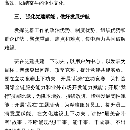
高效、团结奋斗的企业文化。
三、 强化党建赋能，做好发展护航
发挥党群工作的政治优势、制度优势、组织优势和
群众优势，聚焦重点、痛点和难点，集中精力共同破解
难题。
要在党建共建上下功夫，以用户为中心，以发展为
目标，聚焦突出问题、攻坚克难，提升党建共建实效。
要在立功竞赛上下功夫，开展“我来”立功竞赛，为打造
国际全链服务能力和业外市场开发能力赋能；开展“我
行”技能比武，为降本增效、持续改进、增强发展韧性赋
能；开展“我在”主题活动，为精准服务员工、提升员工
满意度赋能。在文化建设上下功夫，讲好“最美奋斗
者”故事，不断涌现“想干事、能干事、干成事、不出