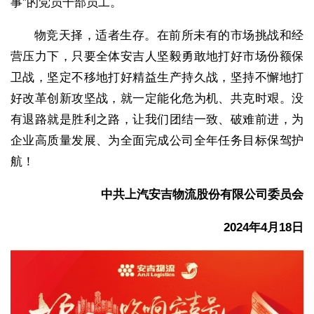
事”的党员干部员工。
物竞天择，适者生存。在前所未有的市场挑战和经
营压力下，只要全体安吉人坚毅勇敢地打好市场份额保
卫战，坚定不移地打好精益生产持久战，坚持不懈地打
好改革创新攻坚战，就一定能化危为机、共克时艰。没
有退路就是胜利之路，让我们团结一致、破难前进，为
企业高质量发展、为全面完成公司全年任务目标保驾护
航！
中共上汽安吉物流股份有限公司委员会
2024年4月18日