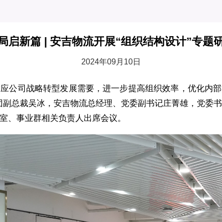
局启新篇 | 安吉物流开展“组织结构设计”专题
2024年09月10日
应公司战略转型发展需要，进一步提高组织效率，优化内部流
团副总裁吴冰，安吉物流总经理、党委副书记庄菁雄，党委
室、事业群相关负责人出席会议。