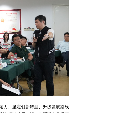
持定力、坚定创新转型、升级发展路线