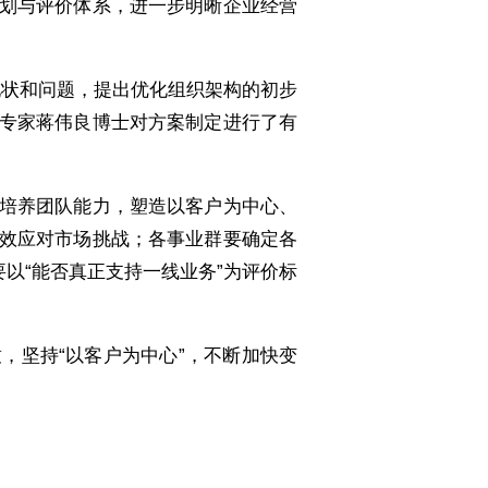
划与评价体系，进一步明晰企业经营
现状和问题，提出优化组织架构的初步
专家蒋伟良博士对方案制定进行了有
培养团队能力，塑造以客户为中心、
效应对市场挑战；各事业群要确定各
以“能否真正支持一线业务”为评价标
，坚持“以客户为中心”，不断加快变