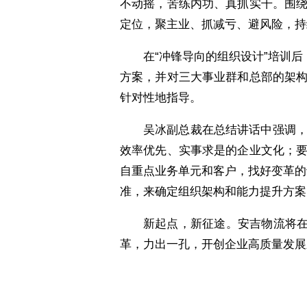
不动摇，苦练内功、真抓实干。围
定位，聚主业、抓减亏、避风险，持
在“冲锋导向的组织设计”培训
方案，并对三大事业群和总部的架
针对性地指导。
吴冰副总裁在总结讲话中强调
效率优先、实事求是的企业文化；
自重点业务单元和客户，找好变革的
准，来确定组织架构和能力提升方案
新起点，新征途。安吉物流将在
革，力出一孔，开创企业高质量发展