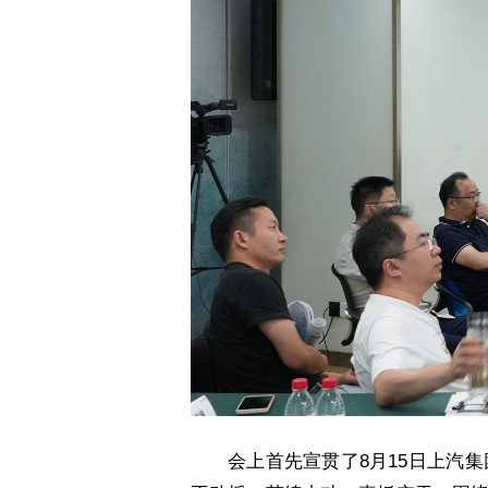
会上首先宣贯了8月15日上汽