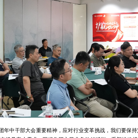
集团年中干部大会重要精神，应对行业变革挑战，我们要保