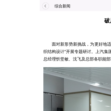
综合新闻
破
面对新形势新挑战，为更好地适
织结构设计”开展专题研讨。上汽集
总经理忻坚敏、沈飞及总部各职能部