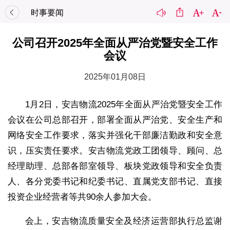
时事要闻
公司召开2025年全面从严治党暨安全工作
会议
2025年01月08日
1月2日，安吉物流2025年全面从严治党暨安全工作
会议在公司总部召开，部署全面从严治党、安全生产和
网络安全工作要求，落实并强化干部廉洁勤政和安全意
识，压实责任要求。安吉物流党政工团领导、顾问、总
经理助理、总部各部室领导、板块党政领导和安全负责
人、各分党委书记和纪委书记、直属党支部书记、直接
投资企业经营者等共90余人参加大会。
会上，安吉物流质量安全及经济运营部执行总监谢