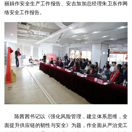
丽娟作安全生产工作报告、安吉加加总经理朱卫东作网
络安全工作报告。
陈茜茜书记以《强化风险管理，建立体系思维，全
面提升供应链的韧性与安全》为题，作全面从严治党工