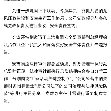
为进一步巩固上下联动、各负其责、齐抓共管的党
风廉政建设和安生生产工作格局，公司党政领导与各条
线党政负责人进行廉政、安全责任签约。
会议还特别邀请了上汽集团安全监察部副总经理徐
洪清作《企业负责人如何落实好安全主体责任》专题报
告。
安吉物流法律审计部总监杨波、财务管理部执行副
总监叶正茂、法律审计部执行总监储昶结合各自分管工
作，分别围绕“经营活动关键控制点”、“公司经营中的关
键财务指标聚焦”“新公司法下的公司治理与法律风险防
范”等进行主题分享，党群办主任叶雷进行重要制度宣
贯。