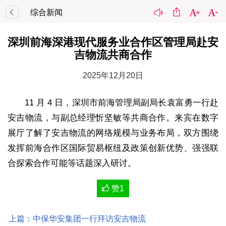
综合新闻
深圳前海深港现代服务业合作区管理局赴安
吉物流共商合作
2025年12月20日
11 月 4 日，深圳市前海管理局副局长袁富勇一行赴
安吉物流，与副总经理忻坚敏等共商合作。来宾在数字
展厅了解了安吉物流的网络规模与业务布局，双方围绕
发挥前海合作区国际贸易枢纽及政策创新优势、强强联
合探索合作可能等话题深入研讨。
赞
1
上篇：中保华安集团一行拜访安吉物流