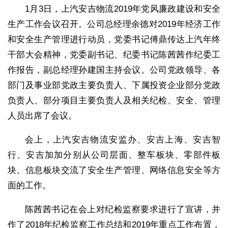
1月3日，上汽安吉物流2019年党风廉政建设和安全
生产工作会议召开。公司总经理余德对2019年经济工作
和安全生产管理进行动员，党委书记傅鼎传达上汽年终
干部大会精神，党委副书记、纪委书记陈茜茜作纪委工
作报告，副总经理孙建国主持会议。公司党政领导、各
部门及事业部党政主要负责人、下属投资企业部分党政
负责人、部分项目主要负责人及相关纪检、安全、管理
人员出席了会议。
会上，上汽安吉物流安监办、安吉上海、安吉智
行、安吉加加分别从公司层面、整车板块、零部件板
块、信息板块交流了安全生产管理、网络信息安全等方
面的工作。
陈茜茜书记在会上对纪检监察要求进行了宣讲，并
作了2018年纪检监察工作总结和2019年重点工作布置，