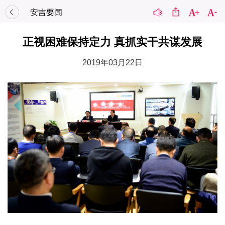
安吉要闻
正视困难保持定力 真抓实干共谋发展
2019年03月22日