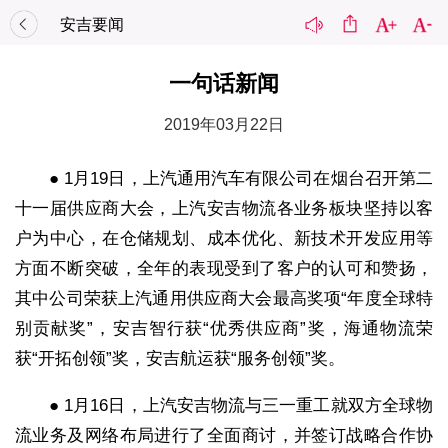
安吉要闻
一句话新闻
2019年03月22日
● 1月19日，上汽通用汽车有限公司在烟台召开第二
十一届供应商大会，上汽安吉物流各业务板块坚持以客
户为中心，在仓储规划、成本优化、新技术开发应用等
方面不断突破，全年的表现受到了客户的认可和赞扬，
其中公司荣获上汽通用供应商大会最高奖项“年度全球特
别贡献奖”，安吉智行获“优秀供应商”奖，海通物流荣
获“开拓创领”奖，安吉航运获“服务创领”奖。
● 1月16日，上汽安吉物流与三一重工就双方全球物
流业务及网络布局进行了全面商讨，并签订战略合作协