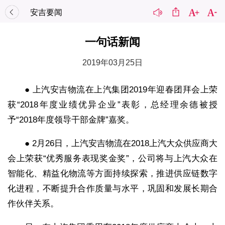
安吉要闻
一句话新闻
2019年03月25日
● 上汽安吉物流在上汽集团2019年迎春团拜会上荣
获“2018年度业绩优异企业”表彰，总经理余德被授
予“2018年度领导干部金牌”嘉奖。
● 2月26日，上汽安吉物流在2018上汽大众供应商大
会上荣获“优秀服务表现奖金奖”，公司将与上汽大众在
智能化、精益化物流等方面持续探索，推进供应链数字
化进程，不断提升合作质量与水平，巩固和发展长期合
作伙伴关系。